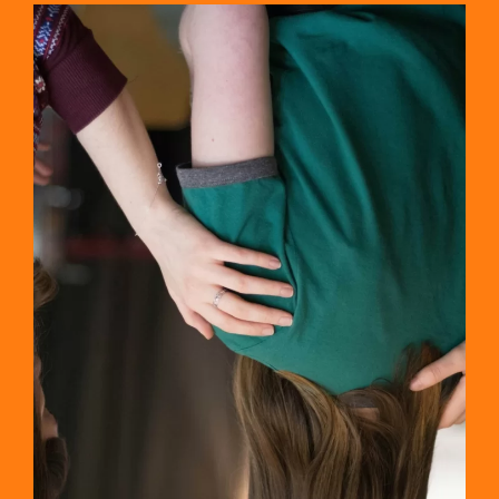
Balandžio 10, 2025