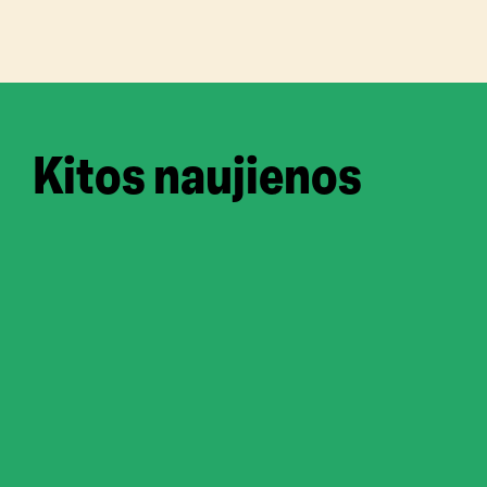
Kitos naujienos