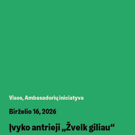
Visos, Ambasadorių iniciatyva
Birželio 16, 2026
Įvyko antrieji ,,Žvelk giliau“