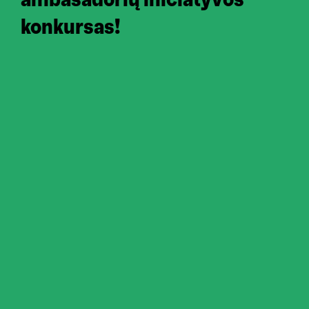
konkursas!